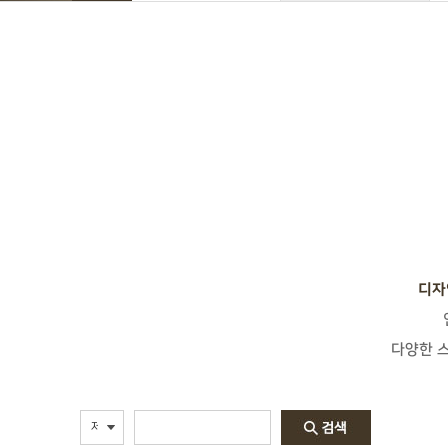
디자
다양한 