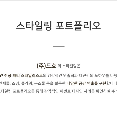
스타일링 포트폴리오
(주)드호
의 스타일링은
의 감각적인 연출력과 다년간의 노하우를 바
인 전공 파티 스타일리스트
인쇄물, 조명, 플라워, 구조물 등을 활용한
합니다
다양한 공간 연출을 구현
스타일링 포트폴리오를 통해 감각적인 이벤트 디자인 사례를 확인하실 수 