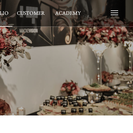
LIO
CUSTOMER
ACADEMY