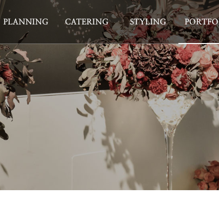
PLANNING
CATERING
STYLING
PORTFO