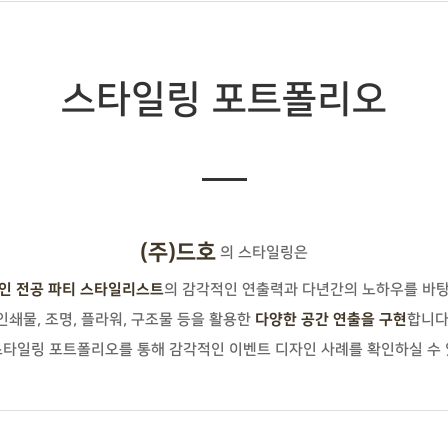
스타일링 포트폴리오
(주)드호
의 스타일링은
의 감각적인 연출력과 다년간의 노하우를 바
인 전공 파티 스타일리스트
인쇄물, 조명, 플라워, 구조물 등을 활용한
합니다
다양한 공간 연출을 구현
스타일링 포트폴리오를 통해 감각적인 이벤트 디자인 사례를 확인하실 수 