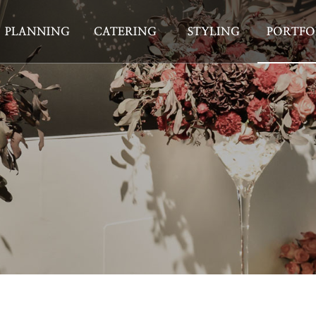
PLANNING
CATERING
STYLING
PORTFO