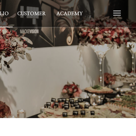
LIO
CUSTOMER
ACADEMY