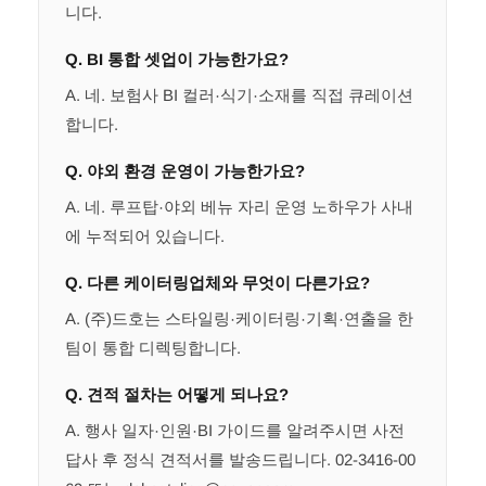
니다.
Q. BI 통합 셋업이 가능한가요?
A. 네. 보험사 BI 컬러·식기·소재를 직접 큐레이션
합니다.
Q. 야외 환경 운영이 가능한가요?
A. 네. 루프탑·야외 베뉴 자리 운영 노하우가 사내
에 누적되어 있습니다.
Q. 다른 케이터링업체와 무엇이 다른가요?
A. (주)드호는 스타일링·케이터링·기획·연출을 한
팀이 통합 디렉팅합니다.
Q. 견적 절차는 어떻게 되나요?
A. 행사 일자·인원·BI 가이드를 알려주시면 사전
답사 후 정식 견적서를 발송드립니다. 02-3416-00