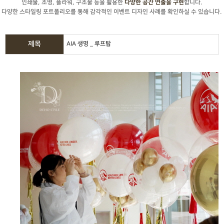
인쇄물, 조명, 플라워, 구조물 등을 활용한
합니다.
다양한 공간 연출을 구현
다양한 스타일링 포트폴리오를 통해 감각적인 이벤트 디자인 사례를 확인하실 수 있습니다.
제목
AIA 생명 _ 루프탑