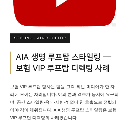
STYLING · AIA ROOFTOP
AIA 생명 루프탑 스타일링 —
보험 VIP 루프탑 디렉팅 사례
보험 VIP 루프탑 행사는 임원·고객·외빈·미디어가 한 자
리에 모이는 자리입니다. 야외 톤과 격조가 동시에 요구되
며, 공간 스타일링·음식·서빙·셋업이 한 호흡으로 정렬되
어야 격이 채워집니다. AIA 생명 루프탑 스타일링은 보험
VIP 루프탑 디렉팅의 사례였습니다.