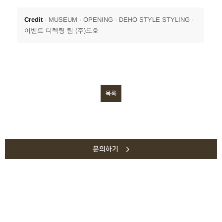
Credit
· MUSEUM · OPENING · DEHO STYLE STYLING ·
이벤트 디렉팅 팀 (주)드호
목록
문의하기