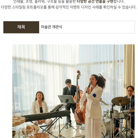
인쇄물, 조명, 플라워, 구조물 등을 활용한
합니다.
다양한 공간 연출을 구현
다양한 스타일링 포트폴리오를 통해 감각적인 이벤트 디자인 사례를 확인하실 수 있습니다.
제목
미술관 개관식