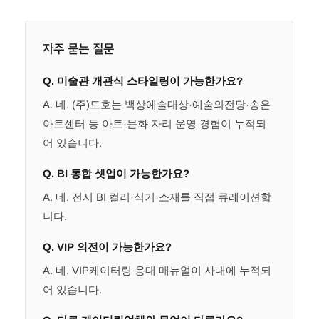
자주 묻는 질문
Q. 미술관 개관식 스타일링이 가능한가요?
A. 네. (주)드호는 백상예술대상·예술의전당·송은
아트센터 등 아트·문화 자리 운영 경험이 누적되
어 있습니다.
Q. BI 통합 셋업이 가능한가요?
A. 네. 전시 BI 컬러·식기·소재를 직접 큐레이션합
니다.
Q. VIP 의전이 가능한가요?
A. 네. VIP케이터링 응대 매뉴얼이 사내에 누적되
어 있습니다.