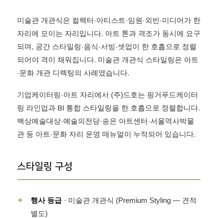
미술관 개관식은 컬렉터·아티스트·임원·외빈·미디어가 한
자리에 모이는 자리입니다. 아트 톤과 격조가 동시에 요구
되며, 공간 스타일링·음식·서빙·셋업이 한 호흡으로 정렬
되어야 격이 채워집니다. 미술관 개관식 스타일링은 아트
·문화 개관 디렉팅의 사례였습니다.
기업케이터링·아트 자리에서 (주)드호는 핑거푸드케이터
링 라인업과 BI 통합 스타일링을 한 호흡으로 정렬합니다.
백상예술대상·예술의전당·송은 아트센터·서울역사박물
관 등 아트·문화 자리 운영 매뉴얼이 누적되어 있습니다.
스타일링 구성
✦
행사 등급
· 미술관 개관식 (Premium Styling — 견적
별도)