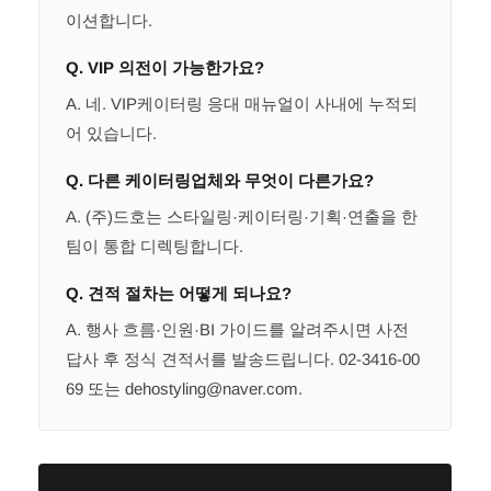
이션합니다.
Q. VIP 의전이 가능한가요?
A. 네. VIP케이터링 응대 매뉴얼이 사내에 누적되
어 있습니다.
Q. 다른 케이터링업체와 무엇이 다른가요?
A. (주)드호는 스타일링·케이터링·기획·연출을 한
팀이 통합 디렉팅합니다.
Q. 견적 절차는 어떻게 되나요?
A. 행사 흐름·인원·BI 가이드를 알려주시면 사전
답사 후 정식 견적서를 발송드립니다. 02-3416-00
69 또는 dehostyling@naver.com.