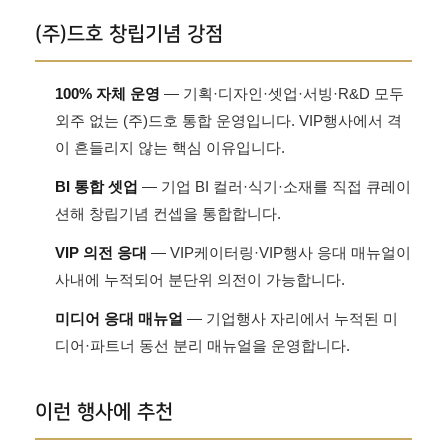
(주)드호 창립기념 강점
100% 자체 운영
— 기획·디자인·셋업·서빙·R&D 모두
외주 없는 (주)드호 통합 운영입니다. VIP행사에서 격
이 흔들리지 않는 핵심 이유입니다.
BI 통합 셋업
— 기업 BI 컬러·식기·소재를 직접 큐레이
션해 창립기념 컨셉을 통합합니다.
VIP 의전 응대
— VIP케이터링·VIP행사 응대 매뉴얼이
사내에 누적되어 분단위 의전이 가능합니다.
미디어 응대 매뉴얼
— 기업행사 자리에서 누적된 미
디어·파트너 동선 분리 매뉴얼을 운영합니다.
이런 행사에 추천