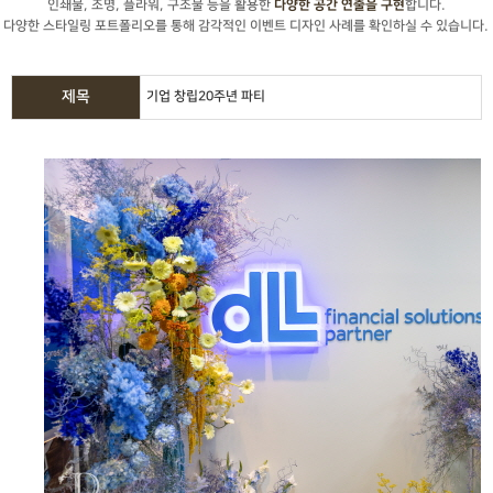
인쇄물, 조명, 플라워, 구조물 등을 활용한
합니다.
다양한 공간 연출을 구현
다양한 스타일링 포트폴리오를 통해 감각적인 이벤트 디자인 사례를 확인하실 수 있습니다.
제목
기업 창립20주년 파티