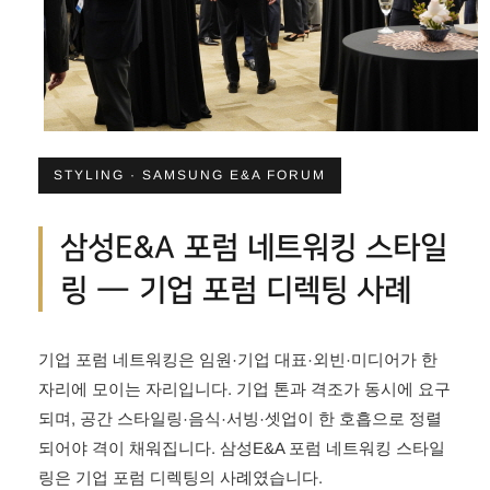
STYLING · SAMSUNG E&A FORUM
삼성E&A 포럼 네트워킹 스타일
링 — 기업 포럼 디렉팅 사례
기업 포럼 네트워킹은 임원·기업 대표·외빈·미디어가 한
자리에 모이는 자리입니다. 기업 톤과 격조가 동시에 요구
되며, 공간 스타일링·음식·서빙·셋업이 한 호흡으로 정렬
되어야 격이 채워집니다. 삼성E&A 포럼 네트워킹 스타일
링은 기업 포럼 디렉팅의 사례였습니다.