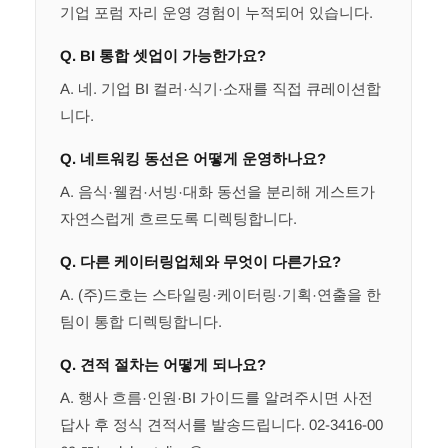
기업 포럼 자리 운영 경험이 누적되어 있습니다.
Q. BI 통합 셋업이 가능한가요?
A. 네. 기업 BI 컬러·식기·소재를 직접 큐레이션합
니다.
Q. 네트워킹 동선은 어떻게 운영하나요?
A. 음식·웰컴·서빙·대화 동선을 분리해 게스트가
자연스럽게 흐르도록 디렉팅합니다.
Q. 다른 케이터링업체와 무엇이 다른가요?
A. (주)드호는 스타일링·케이터링·기획·연출을 한
팀이 통합 디렉팅합니다.
Q. 견적 절차는 어떻게 되나요?
A. 행사 흐름·인원·BI 가이드를 알려주시면 사전
답사 후 정식 견적서를 발송드립니다. 02-3416-00