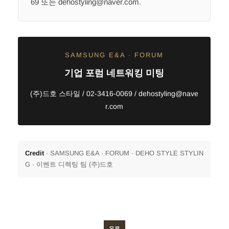
69 또는 dehostyling@naver.com.
SAMSUNG E&A · FORUM
기업 포럼 네트워킹 미팅
(주)드호 스타일 / 02-3416-0069 / dehostyling@nave
r.com
Credit
· SAMSUNG E&A · FORUM · DEHO STYLE STYLIN
G · 이벤트 디렉팅 팀 (주)드호