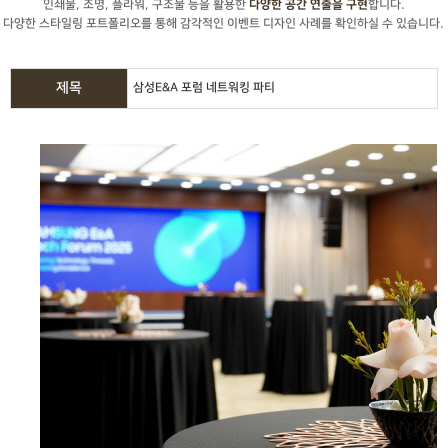
인쇄물, 조명, 플라워, 구조물 등을 활용한
합니다.
다양한 공간 연출을 구현
다양한 스타일링 포트폴리오를 통해 감각적인 이벤트 디자인 사례를 확인하실 수 있습니다.
제목
삼성E&A 포럼 네트워킹 파티