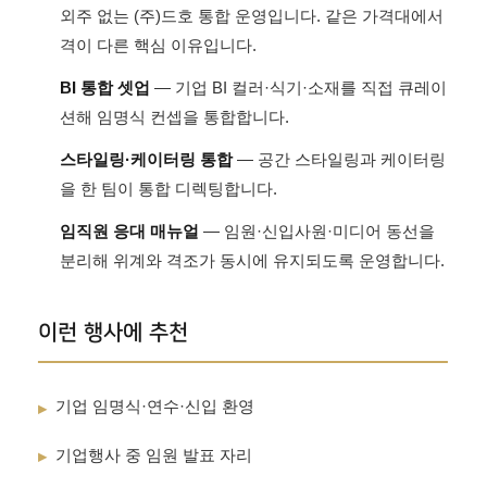
외주 없는 (주)드호 통합 운영입니다. 같은 가격대에서
격이 다른 핵심 이유입니다.
BI 통합 셋업
— 기업 BI 컬러·식기·소재를 직접 큐레이
션해 임명식 컨셉을 통합합니다.
스타일링·케이터링 통합
— 공간 스타일링과 케이터링
을 한 팀이 통합 디렉팅합니다.
임직원 응대 매뉴얼
— 임원·신입사원·미디어 동선을
분리해 위계와 격조가 동시에 유지되도록 운영합니다.
이런 행사에 추천
기업 임명식·연수·신입 환영
▸
기업행사 중 임원 발표 자리
▸