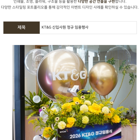
인쇄물, 조명, 플라워, 구조물 등을 활용한
합니다.
다양한 공간 연출을 구현
다양한 스타일링 포트폴리오를 통해 감각적인 이벤트 디자인 사례를 확인하실 수 있습니다.
제목
KT&G 신입사원 정규 임용행사