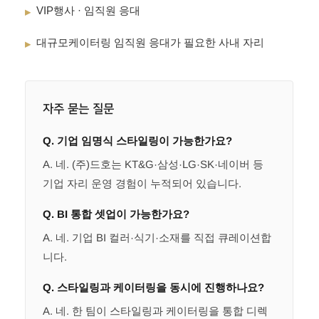
VIP행사 · 임직원 응대
▸
대규모케이터링 임직원 응대가 필요한 사내 자리
▸
자주 묻는 질문
Q. 기업 임명식 스타일링이 가능한가요?
A. 네. (주)드호는 KT&G·삼성·LG·SK·네이버 등
기업 자리 운영 경험이 누적되어 있습니다.
Q. BI 통합 셋업이 가능한가요?
A. 네. 기업 BI 컬러·식기·소재를 직접 큐레이션합
니다.
Q. 스타일링과 케이터링을 동시에 진행하나요?
A. 네. 한 팀이 스타일링과 케이터링을 통합 디렉