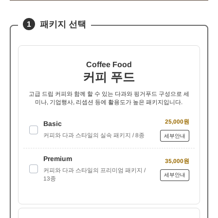
패키지 선택
1
Coffee Food
커피 푸드
고급 드립 커피와 함께 할 수 있는 다과와 핑거푸드 구성으로 세
미나, 기업행사, 리셉션 등에 활용도가 높은 패키지입니다.
25,000원
Basic
커피와 다과 스타일의 실속 패키지 / 8종
세부안내
Premium
35,000원
커피와 다과 스타일의 프리미엄 패키지 /
세부안내
13종