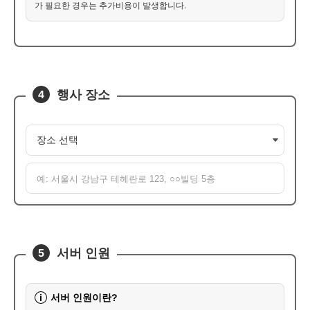
가 필요한 경우는 추가비용이 발생합니다.
행사 장소
4
서버 인원
5
서버 인원이란?
i