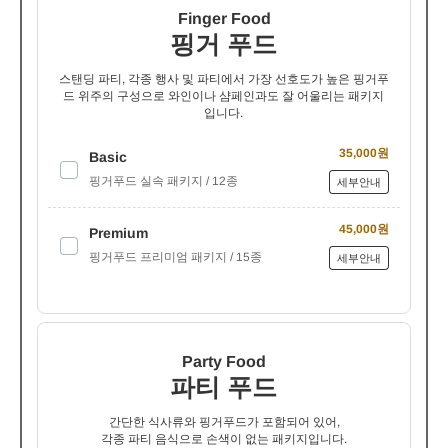
Finger Food
핑거 푸드
스탠딩 파티, 각종 행사 및 파티에서 가장 선호도가 높은 핑거푸
드 위주의 구성으로 와인이나 샴페인과도 잘 어울리는 패키지
입니다.
35,000원
Basic
핑거푸드 실속 패키지 / 12종
세부안내
45,000원
Premium
핑거푸드 프리미엄 패키지 / 15종
세부안내
Party Food
파티 푸드
간단한 식사류와 핑거푸드가 포함되어 있어,
각종 파티 음식으로 손색이 없는 패키지입니다.