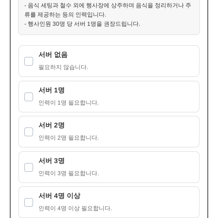
- 음식 세팅과 철수 외에 행사장에 상주하며 음식을 정리하거나 주
류를 제공하는 등의 인력입니다.
- 행사인원 30명 당 서버 1명을 권장드립니다.
서버 없음
필요하지 않습니다.
서버 1명
인력이 1명 필요합니다.
서버 2명
인력이 2명 필요합니다.
서버 3명
인력이 3명 필요합니다.
서버 4명 이상
인력이 4명 이상 필요합니다.