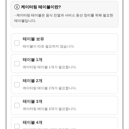
케이터링 테이블이란?
i
- 케이터링 테이블은 음식 진열과 서비스 동선 정리를 위해 필요한
테이블입니다.
테이블 보유
테이블이 따로 필요하지 않습니다.
테이블 1개
케이터링 테이블 1개가 필요합니다.
테이블 2개
케이터링 테이블 2개가 필요합니다.
테이블 3개
케이터링 테이블 3개가 필요합니다.
테이블 4개