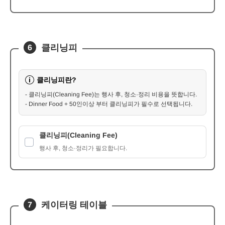
클리닝피
6
클리닝피란?
i
- 클리닝피(Cleaning Fee)는 행사 후, 청소·정리 비용을 뜻합니다.
- Dinner Food + 50인이상 부터 클리닝피가 필수로 선택됩니다.
클리닝피(Cleaning Fee)
행사 후, 청소·정리가 필요합니다.
케이터링 테이블
7