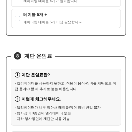
케이터링 테이블 4개가 필요합니다.
테이블 5개 +
케이터링 테이블 5개 이상 필요합니다.
계단 운임료
8
계단 운임료란?
i
- 엘리베이터를 사용하지 못하고, 직원이 음식·장비를 계단으로 직
접 옮겨야 할 때 추가로 붙는 비용입니다.
이럴때 체크해주세요.
!
- 엘리베이터가 너무 작아서 테이블/워머 장비 반입 불가
- 행사장이 3층인데 엘리베이터 없음
- 지하 행사장인데 계단만 사용 가능