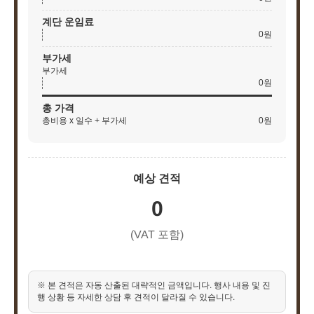
계단 운임료
0원
부가세
부가세
0원
총 가격
총비용 x 일수 + 부가세
0원
예상 견적
0
(VAT 포함)
※ 본 견적은 자동 산출된 대략적인 금액입니다. 행사 내용 및 진
행 상황 등 자세한 상담 후 견적이 달라질 수 있습니다.