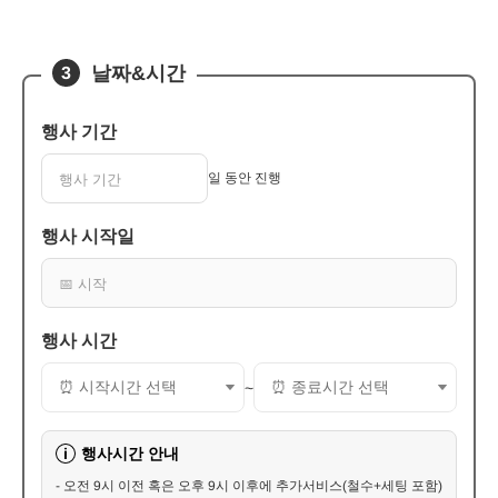
날짜&시간
3
행사 기간
일 동안 진행
행사 시작일
행사 시간
~
행사시간 안내
i
- 오전 9시 이전 혹은 오후 9시 이후에 추가서비스(철수+세팅 포함)