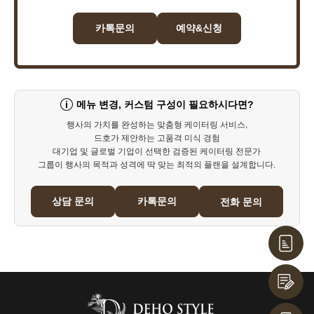
카톡문의
예약&신청
메뉴 변경, 커스텀 구성이 필요하시다면?
i
행사의 가치를 완성하는 맞춤형 케이터링 서비스,
드호가 제안하는 고품격 미식 경험
대기업 및 글로벌 기업이 선택한 검증된 케이터링 전문가
그룹이 행사의 목적과 성격에 딱 맞는 최적의 플랜을 설계합니다.
상담 문의
카톡문의
전화 문의